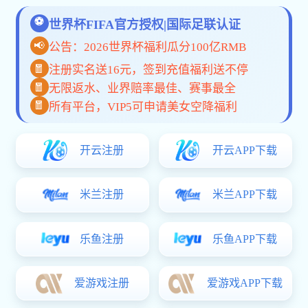
三球展现高难度干拔三分技巧
半场贡献9分6板4助助力球队