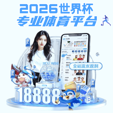
立即注册
博鱼boyu体育官方网站 App 功能亮
点
随时随地，掌握博鱼·(boyu)体育官方网站-BOYU SPORTS精
彩赛事脉动
极速比分