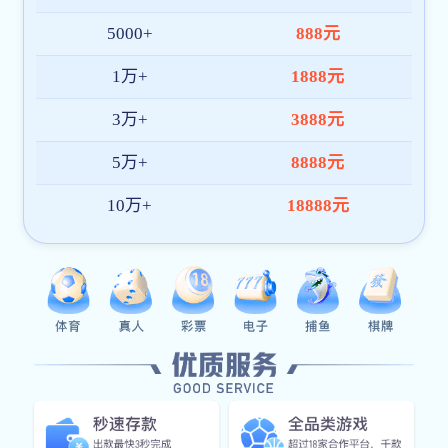
银行级加密
数据经SSL/TLS协议全程加密，避免内容被截取或篡改。
多重身份验证
支持二次验证机制，结合设备识别与登录行为分析。