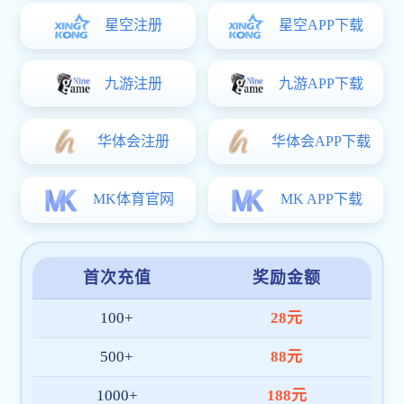
在 App Store 上下载
在 Google Play 上获取
数据安全护盾
博鱼boyu体育官方网站以严谨的数据加密体系构建平台安全
屏障，确保用户访问、操作、交互等环节的数据隐私始终处
于安全状态。