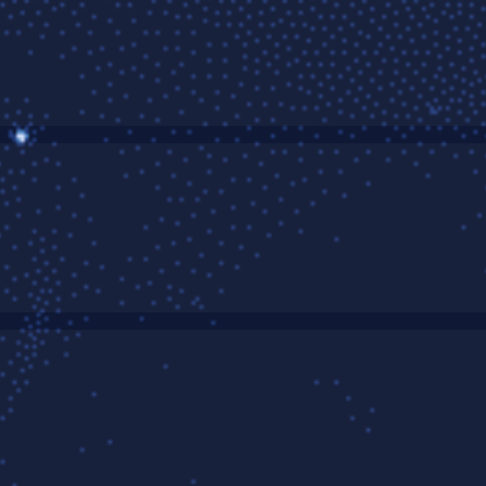
谈换帅后球队新打法称客场拿1
2026-07-01 19:25
47 次阅读
首页
/
体育看点
哲超谈及了球队换帅后的新打法以及对客场比赛表现的看法。他
比赛中的表现有所变化。对于客场拿到1分，他认为是可以接受的
文将从四个方面详细分析陈哲超对此次换帅后球队新打法的看法
对客场比赛结果的态度以及未来展望。这些内容不仅反映了球队