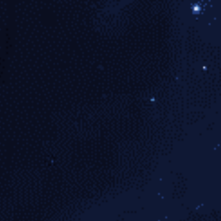
仅要关注比分，更需
理战略选择。
同时，他补充道，这
升，而不是过于焦虑
4、未来展
展望未来，陈哲超表
望能通过不断磨合将
同时，他强调，在实
样才能保证俱乐部持
最后，他呼吁所有支
难，实现梦想。在他