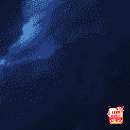
内积累积分也是一种合
能够更加专注于自我提
球队文化的一部分。
，在本赛季结束前，希
高排名。
高梯队建设质量等。这
团结一致才能克服困