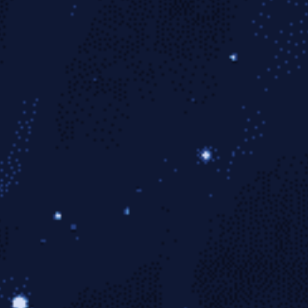
识到了这种变化所带来的积极影响。教练组也给予了他们充分的
这个系统。
适应新的需求，教练组进行了多次个别指导和小组讨论，让每位
通过录像分析，他们能够更直观地看到自身在比赛中存在的问题
会出现失误，但陈哲超表示这都是正常现象。他鼓励大家保持正
也让整个团队更加团结，为接下来的比赛奠定了良好的基础。
比赛结果的态度
分是否可接受的问题，陈哲超给出了积极回应。他认为，在强敌主
而退也算是一种成绩。这种心态反映出他对当前形势的一种理性
针。
追求胜利，而是要考虑如何最大化利用每一分资源。”这意味着