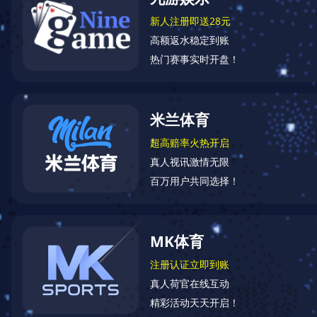
陈哲超
在近期的采访中，陈
的战术理念，球队在
队的宽容与理解。本
施、球员适应过程、