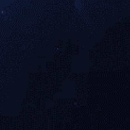
领导智慧，也为球队注
一支更加成熟且具备凝
下一篇：
埃梅里回忆与拜仁的经典对决称其