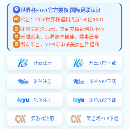
国米高管亲赴现场考察安德雷
桑托斯维卡里奥与吉梅内斯表