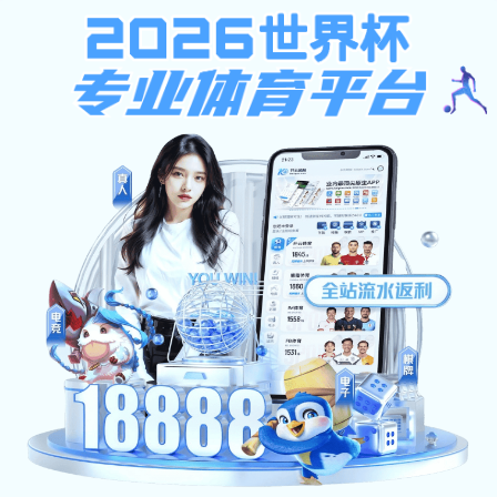
立即注册
博鱼boyu体育官方网站
带您
畅享全球体育盛事
专业平台，数据精准，
高清直播
覆盖热门体育项
目。
聚焦足球、篮球、电竞等赛事，
每日内容实时更
新
。
极速访问
下载APP