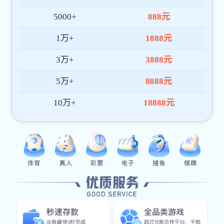
精准引援提升球队实力。
1、考察背景与目的
国际米兰作为意甲传统强队，一直以来都非常重视青
训和年轻球员的发展。在现代足球中，优秀年轻球员
不仅能够为球队带来长远利益，更是球队未来竞争力
的保证。因此，国米高管此次亲自赴现场考察，不仅
表明了他们对年轻才俊的重视，也体现出俱乐部在人
才战略上的深远考虑。
此外，本次考察是在重要联赛期间进行，这意味着国
米希望能在竞争激烈的时候，对潜在目标有更全面深
入的了解。目睹球员在压力下的真实表现，对于做出
是否引进决定至关重要。此行不仅是一次简单的观
察，更是对未来转会市场布局的重要前期准备。