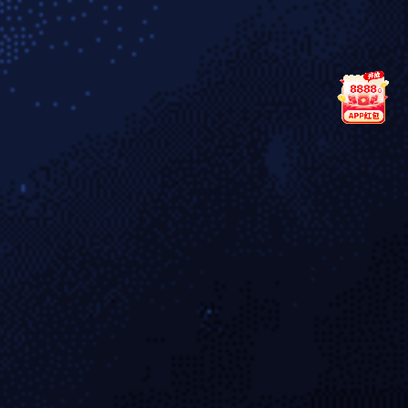
力，并增强自信心。同
的气氛，从根本上缓解
挑战。从整体战略到个
个球队的发展方向。因
问题，实现真正意义上
每位成员都能在各自的
有人共同成长的重要阶