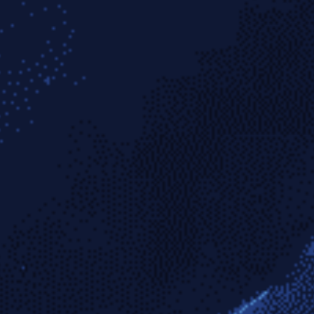
常感到挫败。例如，在
导致他的自信心受到一
参与进攻组织，这样双
从心，也因此失去了比
些球员包括梅西，在场
从而造成了多次进攻机
息交流。有时候，他提