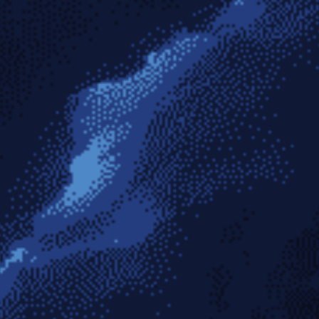
的表现更加挣扎，也让
破。面对这一现状，阿
续下去，对每个球员都
中，自信是非常重要的
种情绪不仅影响比赛表
本就承受着巨大的压
的发展潜力，也会导致