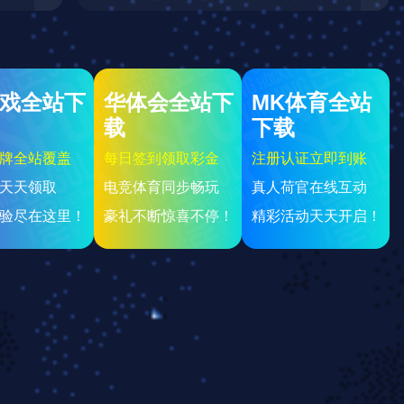
和边路突破为主要特
赖中场组织，而不是单
制造威胁。然而，现在
花费更多时间适应新的
变得复杂而缓慢。阿什
球队对于每名球员的位
，以适应教练的新要